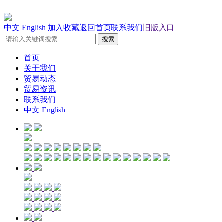
中文
|
English
加入收藏
返回首页
联系我们
旧版入口
首页
关于我们
贸易动态
贸易资讯
联系我们
中文
|
English