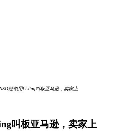
NSO疑似用Listing叫板亚马逊，卖家上
ting叫板亚马逊，卖家上