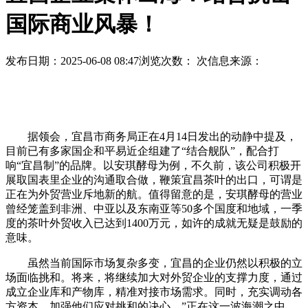
国际商业风暴！
发布日期：2025-06-08 08:47
浏览次数：
次
信息来源：
据领会，宜昌市商务局正在4月14日发出的动静中提及，
目前已有多家国企和平易近企组建了“结合舰队”，配合打
响“宜昌制”的品牌。以安琪酵母为例，不久前，该公司积极开
展取国表里企业的沟通取合做，鞭策宜昌茶叶的出口，可谓是
正在为外贸营业斥地新的航。值得留意的是，安琪酵母的营业
曾经笼盖到非洲、中亚以及东南亚等50多个国度和地域，一季
度的茶叶外贸收入已达到1400万元，如许的成就无疑是鼓励的
意味。
虽然当前国际市场复杂多变，宜昌的企业仍然以积极的立
场面临挑和。将来，将继续加大对外贸企业的支撑力度，通过
成立企业库和产物库，精准对接市场需求。同时，充实调动各
方资本，加强他们应对挑和的决心。”正在这一波海潮之中，