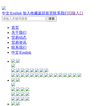
中文
|
English
加入收藏
返回首页
联系我们
旧版入口
首页
关于我们
贸易动态
贸易资讯
联系我们
中文
|
English