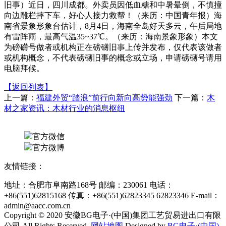
旧事）近日，四川成都。外卖员因低血糖和中暑晕倒，不慎撞
向边雕栏摔下车，好心人接力救帮！（来历：中国青年报）海
南省景象形象台估计，8月4日，海南全岛好天多云，午后局地
有雷阵雨，最高气温35~37℃。（来历：海南景象形象）本文
为磅礴号做者或机构正在磅礴旧事上传并发布，仅代表该做者
或机构概念，不代表磅礴旧事的概念或立场，申请磅礴号请用
电脑拜候。
【返回列表】
上一篇：
福建外贸“踏浪”前行向新向高势能强劲
下一篇：
木
材之家资讯：木材行业的消息枢纽
官方微信
官方微博
友情链接：
地址：合肥市阜南路168号 邮编：230061 电话：
+86(551)62815168 传真：+86(551)62823345 62823346 E-mail：
admin@aacc.com.cn
Copyright © 2020 安徽BG电子·(中国)集团工艺贸易进出口有限
公司 All Rights Reserved.
网站地图
Designed by
BG电子·(中国)