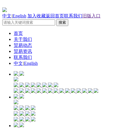
中文
|
English
加入收藏
返回首页
联系我们
旧版入口
首页
关于我们
贸易动态
贸易资讯
联系我们
中文
|
English