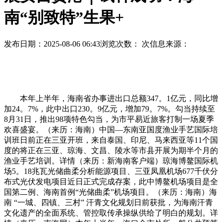
南“别致特”生果+
发布日期：2025-08-06 06:43
浏览次数：
次
信息来源：
本年上半年，海南省办事进出口总额347。1亿元，同比增
加24。7%，此中出口230。9亿元，增加79。7%。勾当持续至
8月31日，推出98项特色勾当，为市平易近旅客打制一场夏季
欢喜盛宴。（来历：海南）中国—东南亚国度渔业手艺国际培
训班日前正在三亚开班，来自泰国、印尼、马来西亚等11个国
度的将正在三亚、琼海、文昌、陵水等市县开展为期半个月的
渔业手艺培训。详情（来历：新海南客户端）琼海博鳌国际机
场5。18兆瓦光储曲柔分析能源项目、三亚凤凰机场677千伏分
布式光伏发电项目近日正式完成存案，此中博鳌机场项目是全
国第二例、海南首例“光储曲柔”机场项目。（来历：海南）海
南 “一城、四镇、三村” 汗青文化规划日前获批，为海南汗青
文化遗产的全面系统、管控取传承操纵供给了明白的规划。详