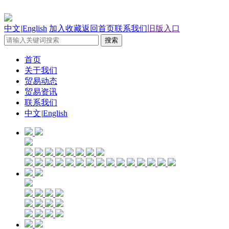
中文
|
English
加入收藏
返回首页
联系我们
旧版入口
首页
关于我们
贸易动态
贸易资讯
联系我们
中文
|
English