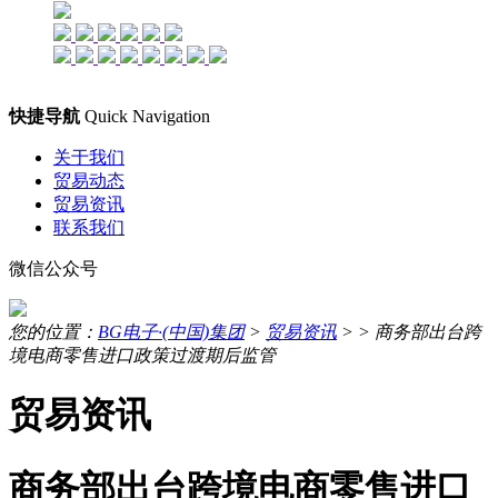
快捷导航
Quick Navigation
关于我们
贸易动态
贸易资讯
联系我们
微信公众号
您的位置：
BG电子·(中国)集团
>
贸易资讯
> >
商务部出台跨
境电商零售进口政策过渡期后监管
贸易资讯
商务部出台跨境电商零售进口