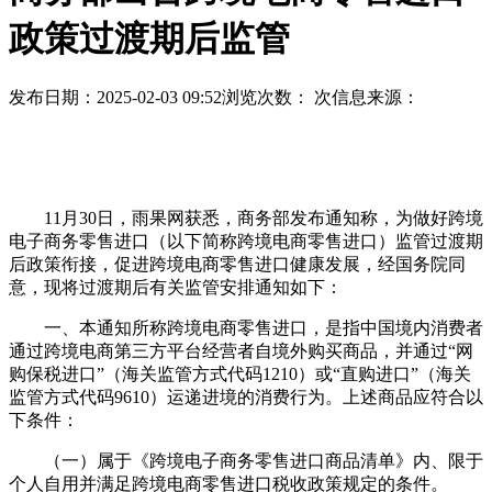
政策过渡期后监管
发布日期：2025-02-03 09:52
浏览次数：
次
信息来源：
11月30日，雨果网获悉，商务部发布通知称，为做好跨境
电子商务零售进口（以下简称跨境电商零售进口）监管过渡期
后政策衔接，促进跨境电商零售进口健康发展，经国务院同
意，现将过渡期后有关监管安排通知如下：
一、本通知所称跨境电商零售进口，是指中国境内消费者
通过跨境电商第三方平台经营者自境外购买商品，并通过“网
购保税进口”（海关监管方式代码1210）或“直购进口”（海关
监管方式代码9610）运递进境的消费行为。上述商品应符合以
下条件：
（一）属于《跨境电子商务零售进口商品清单》内、限于
个人自用并满足跨境电商零售进口税收政策规定的条件。