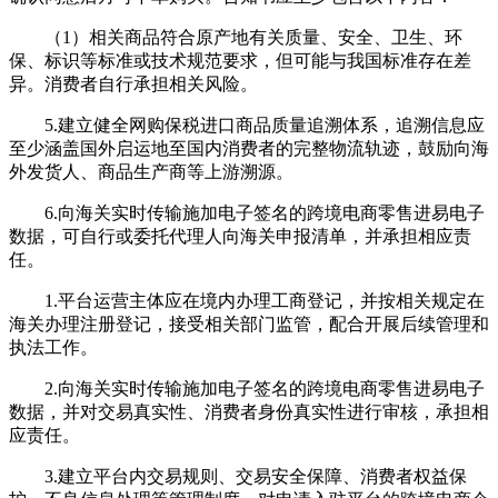
（1）相关商品符合原产地有关质量、安全、卫生、环
保、标识等标准或技术规范要求，但可能与我国标准存在差
异。消费者自行承担相关风险。
5.建立健全网购保税进口商品质量追溯体系，追溯信息应
至少涵盖国外启运地至国内消费者的完整物流轨迹，鼓励向海
外发货人、商品生产商等上游溯源。
6.向海关实时传输施加电子签名的跨境电商零售进易电子
数据，可自行或委托代理人向海关申报清单，并承担相应责
任。
1.平台运营主体应在境内办理工商登记，并按相关规定在
海关办理注册登记，接受相关部门监管，配合开展后续管理和
执法工作。
2.向海关实时传输施加电子签名的跨境电商零售进易电子
数据，并对交易真实性、消费者身份真实性进行审核，承担相
应责任。
3.建立平台内交易规则、交易安全保障、消费者权益保