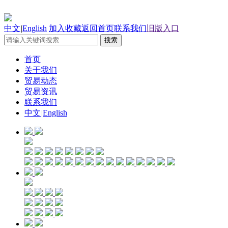
中文
|
English
加入收藏
返回首页
联系我们
旧版入口
首页
关于我们
贸易动态
贸易资讯
联系我们
中文
|
English